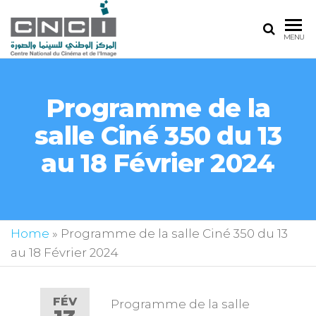
MENU
Programme de la
salle Ciné 350 du 13
au 18 Février 2024
Home
»
Programme de la salle Ciné 350 du 13
au 18 Février 2024
FÉV
Programme de la salle