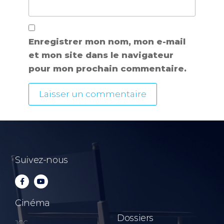
Enregistrer mon nom, mon e-mail
et mon site dans le navigateur
pour mon prochain commentaire.
Suivez-nous
Cinéma
Dossiers
JCC