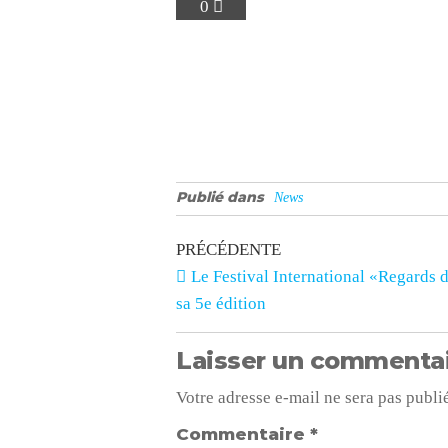
0
Publié dans
News
PRÉCÉDENTE
Le Festival International «Regards 
sa 5e édition
Laisser un commenta
Votre adresse e-mail ne sera pas publi
Commentaire
*