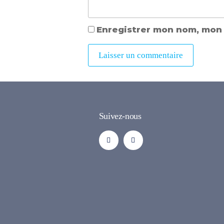
Enregistrer mon nom, mon 
Suivez-nous