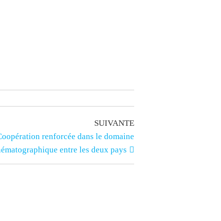
SUIVANTE
 Coopération renforcée dans le domaine
nématographique entre les deux pays